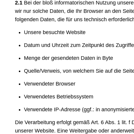
2.1
Bei der bloß informatorischen Nutzung unserer
wir nur solche Daten, die Ihr Browser an den Seit
folgenden Daten, die für uns technisch erforderli
Unsere besuchte Website
Datum und Uhrzeit zum Zeitpunkt des Zugriff
Menge der gesendeten Daten in Byte
Quelle/Verweis, von welchem Sie auf die Seit
Verwendeter Browser
Verwendetes Betriebssystem
Verwendete IP-Adresse (ggf.: in anonymisiert
Die Verarbeitung erfolgt gemäß Art. 6 Abs. 1 lit.
unserer Website. Eine Weitergabe oder anderweitig