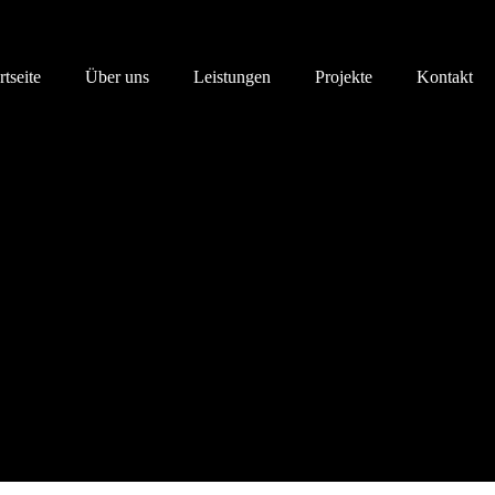
rtseite
Über uns
Leistungen
Projekte
Kontakt