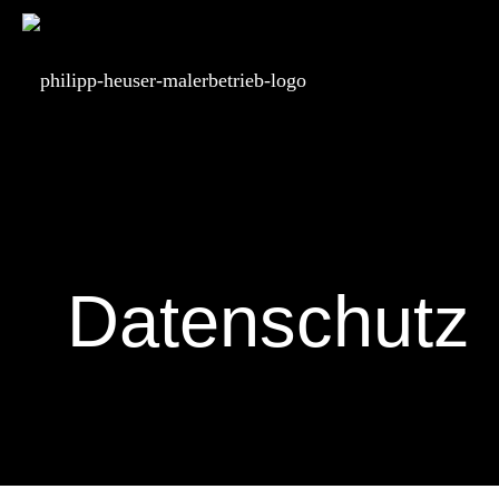
Datenschutz