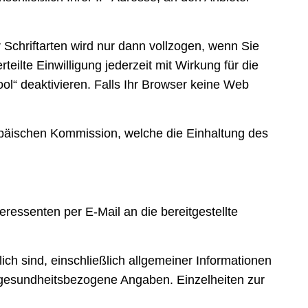
chriftarten wird nur dann vollzogen, wenn Sie
eilte Einwilligung jederzeit mit Wirkung für die
ol“ deaktivieren. Falls Ihr Browser keine Web
ropäischen Kommission, welche die Einhaltung des
eressenten per E-Mail an die bereitgestellte
ch sind, einschließlich allgemeiner Informationen
 gesundheitsbezogene Angaben. Einzelheiten zur