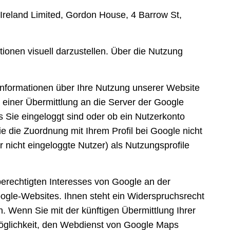
Ireland Limited, Gordon House, 4 Barrow St,
ionen visuell darzustellen. Über die Nutzung
 Informationen über Ihre Nutzung unserer Website
u einer Übermittlung an die Server der Google
 Sie eingeloggt sind oder ob ein Nutzerkonto
 die Zuordnung mit Ihrem Profil bei Google nicht
 nicht eingeloggte Nutzer) als Nutzungsprofile
berechtigten Interesses von Google an der
ogle-Websites. Ihnen steht ein Widerspruchsrecht
 Wenn Sie mit der künftigen Übermittlung Ihrer
öglichkeit, den Webdienst von Google Maps