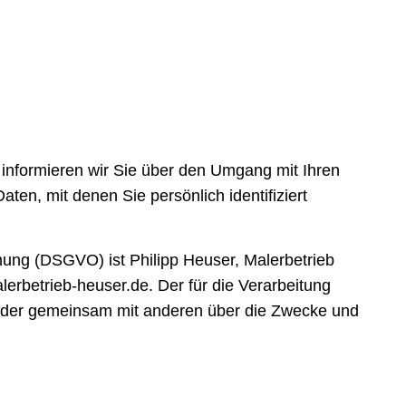
informieren wir Sie über den Umgang mit Ihren
n, mit denen Sie persönlich identifiziert
nung (DSGVO) ist Philipp Heuser, Malerbetrieb
erbetrieb-heuser.de. Der für die Verarbeitung
in oder gemeinsam mit anderen über die Zwecke und