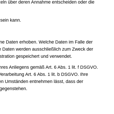
nzeln über deren Annahme entscheiden oder die
 sein kann.
ne Daten erhoben. Welche Daten im Falle der
ese Daten werden ausschließlich zum Zweck der
tration gespeichert und verwendet.
hres Anliegens gemäß Art. 6 Abs. 1 lit. f DSGVO.
erarbeitung Art. 6 Abs. 1 lit. b DSGVO. Ihre
 den Umständen entnehmen lässt, dass der
ntgegenstehen.