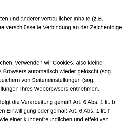
 und anderer vertraulicher Inhalte (z.B.
e verschlüsselte Verbindung an der Zeichenfolge
chen, verwenden wir Cookies, also kleine
s Browsers automatisch wieder gelöscht (sog.
peichern von Seiteneinstellungen (sog.
stellungen Ihres Webbrowsers entnehmen.
gt die Verarbeitung gemäß Art. 6 Abs. 1 lit. b
Einwilligung oder gemäß Art. 6 Abs. 1 lit. f
ie einer kundenfreundlichen und effektiven