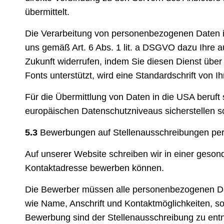
übermittelt.
Die Verarbeitung von personenbezogenen Daten i
uns gemäß Art. 6 Abs. 1 lit. a DSGVO dazu Ihre aus
Zukunft widerrufen, indem Sie diesen Dienst über 
Fonts unterstützt, wird eine Standardschrift von 
Für die Übermittlung von Daten in die USA beruft
europäischen Datenschutzniveaus sicherstellen so
5.3
Bewerbungen auf Stellenausschreibungen per
Auf unserer Website schreiben wir in einer gesonde
Kontaktadresse bewerben können.
Die Bewerber müssen alle personenbezogenen Daten
wie Name, Anschrift und Kontaktmöglichkeiten, 
Bewerbung sind der Stellenausschreibung zu en