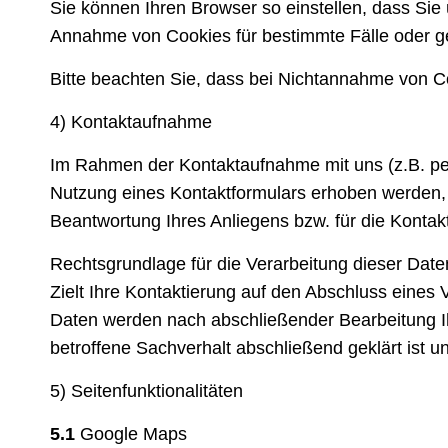
Sie können Ihren Browser so einstellen, dass Si
Annahme von Cookies für bestimmte Fälle oder g
Bitte beachten Sie, dass bei Nichtannahme von Co
4) Kontaktaufnahme
Im Rahmen der Kontaktaufnahme mit uns (z.B. pe
Nutzung eines Kontaktformulars erhoben werden, 
Beantwortung Ihres Anliegens bzw. für die Konta
Rechtsgrundlage für die Verarbeitung dieser Daten
Zielt Ihre Kontaktierung auf den Abschluss eines V
Daten werden nach abschließender Bearbeitung Ih
betroffene Sachverhalt abschließend geklärt ist 
5) Seitenfunktionalitäten
5.1
Google Maps