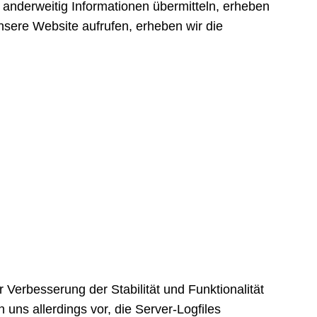
 anderweitig Informationen übermitteln, erheben
unsere Website aufrufen, erheben wir die
 Verbesserung der Stabilität und Funktionalität
uns allerdings vor, die Server-Logfiles