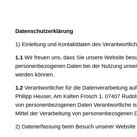
Datenschutzerklärung
1) Einleitung und Kontaktdaten des Verantwortlic
1.1
Wir freuen uns, dass Sie unsere Website besu
personenbezogenen Daten bei der Nutzung unserer 
werden können.
1.2
Verantwortlicher für die Datenverarbeitung a
Philipp Heuser, Am Kalten Frosch 1, 07407 Rudols
von personenbezogenen Daten Verantwortliche ist 
Mittel der Verarbeitung von personenbezogenen D
2) Datenerfassung beim Besuch unserer Website