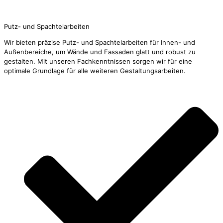
Jetzt Kontakt aufnehmen
Putz- und Spachtelarbeiten
Wir bieten präzise Putz- und Spachtelarbeiten für Innen- und
Außenbereiche, um Wände und Fassaden glatt und robust zu
gestalten. Mit unseren Fachkenntnissen sorgen wir für eine
optimale Grundlage für alle weiteren Gestaltungsarbeiten.