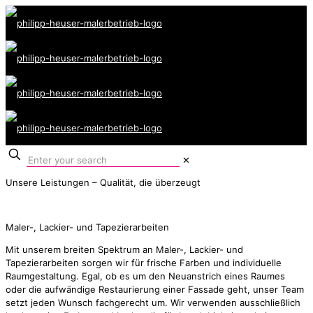
✕
Unsere Leistungen – Qualität, die überzeugt
Maler-, Lackier- und Tapezierarbeiten
Mit unserem breiten Spektrum an Maler-, Lackier- und
Tapezierarbeiten sorgen wir für frische Farben und individuelle
Raumgestaltung. Egal, ob es um den Neuanstrich eines Raumes
oder die aufwändige Restaurierung einer Fassade geht, unser Team
setzt jeden Wunsch fachgerecht um. Wir verwenden ausschließlich