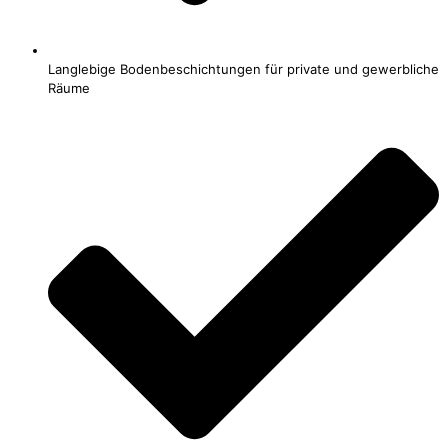
Langlebige Bodenbeschichtungen für private und gewerbliche
Räume