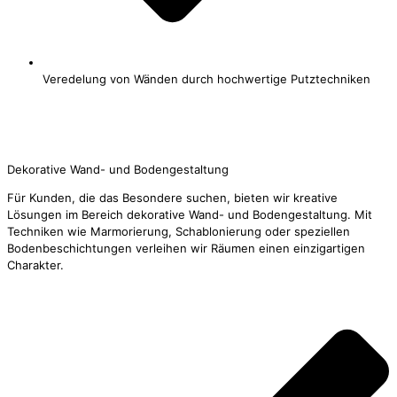
Veredelung von Wänden durch hochwertige Putztechniken
Jetzt Kontakt aufnehmen
Dekorative Wand- und Bodengestaltung
Für Kunden, die das Besondere suchen, bieten wir kreative
Lösungen im Bereich dekorative Wand- und Bodengestaltung. Mit
Techniken wie Marmorierung, Schablonierung oder speziellen
Bodenbeschichtungen verleihen wir Räumen einen einzigartigen
Charakter.