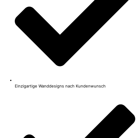
Einzigartige Wanddesigns nach Kundenwunsch