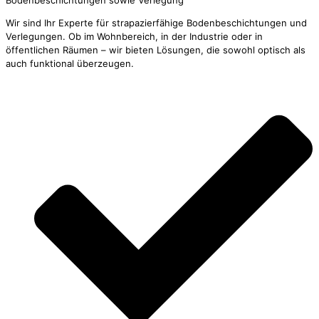
Boden­beschichtungen sowie Verlegung
Wir sind Ihr Experte für strapazierfähige Bodenbeschichtungen und
Verlegungen. Ob im Wohnbereich, in der Industrie oder in
öffentlichen Räumen – wir bieten Lösungen, die sowohl optisch als
auch funktional überzeugen.