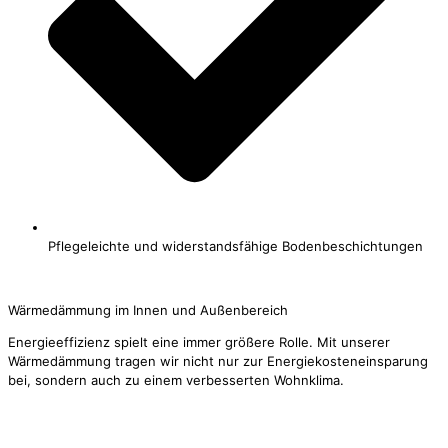
Pflegeleichte und widerstandsfähige Bodenbeschichtungen
Jetzt Kontakt aufnehmen
Wärmedämmung im Innen und Außenbereich
Energieeffizienz spielt eine immer größere Rolle. Mit unserer
Wärmedämmung tragen wir nicht nur zur Energiekosteneinsparung
bei, sondern auch zu einem verbesserten Wohnklima.