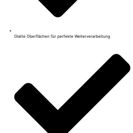
Glatte Oberflächen für perfekte Weiterverarbeitung