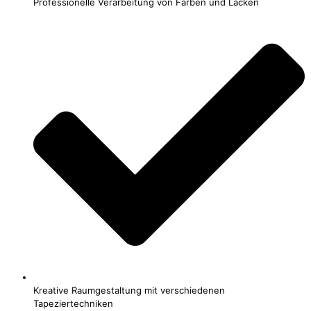
Professionelle Verarbeitung von Farben und Lacken
Kreative Raumgestaltung mit verschiedenen
Tapeziertechniken