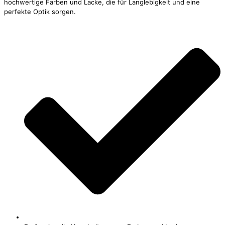
hochwertige Farben und Lacke, die für Langlebigkeit und eine
perfekte Optik sorgen.