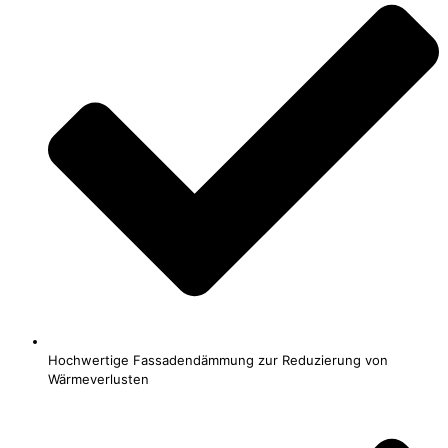
Hochwertige Fassadendämmung zur Reduzierung von
Wärmeverlusten