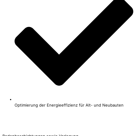
Optimierung der Energieeffizienz für Alt- und Neubauten
Jetzt Kontakt aufnehmen