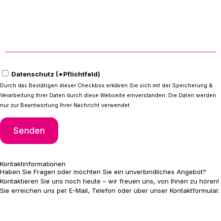
Datenschutz (*Pflichtfeld)
Durch das Bestätigen dieser Checkbox erklären Sie sich mit der Speicherung &
Verarbeitung Ihrer Daten durch diese Webseite einverstanden. Die Daten werden
nur zur Beantwortung Ihrer Nachricht verwendet.
Kontakt­informationen
Haben Sie Fragen oder möchten Sie ein unverbindliches Angebot?
Kontaktieren Sie uns noch heute – wir freuen uns, von Ihnen zu hören!
Sie erreichen uns per E-Mail, Telefon oder über unser Kontaktformular.