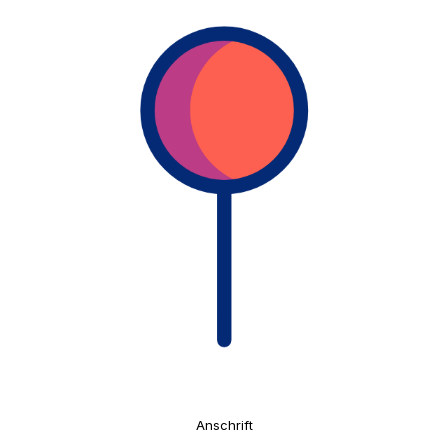
Anschrift