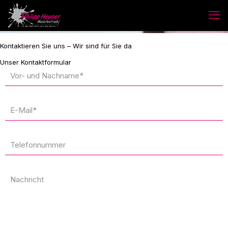
Kontaktieren Sie uns – Wir sind für Sie da
Unser Kontaktformular