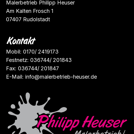
Malerbetrieb Philipp Heuser
Am Kalten Frosch 1
07407 Rudolstadt
Kontakt
Mobil:
0170/ 2419173
Festnetz: 036744/ 201843
Fax: 036744/ 201847
E-Mail:
info@malerbetrieb-heuser.de