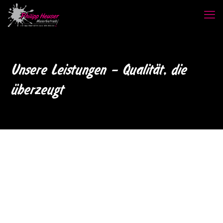
Unsere Leistungen – Qualität, die
überzeugt