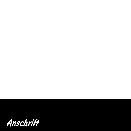
Anschrift